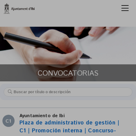
CONVOCATORIAS
Ayuntamiento de Ibi
C1
Plaza de administrativo de gestión |
C1 | Promoción interna | Concurso-