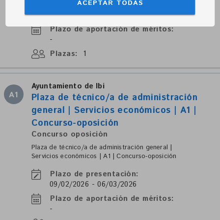
ACEPTAR TODAS
Plazo de presentación:
09/02/2026 - 06/03/2026
Plazo de aportación de méritos:
-
Plazas:
1
Ayuntamiento de Ibi
A1
Plaza de técnico/a de administración
general | Servicios económicos | A1 |
Concurso-oposición
Concurso oposición
Plaza de técnico/a de administración general |
Servicios económicos | A1 | Concurso-oposición
Plazo de presentación:
09/02/2026 - 06/03/2026
Plazo de aportación de méritos:
-